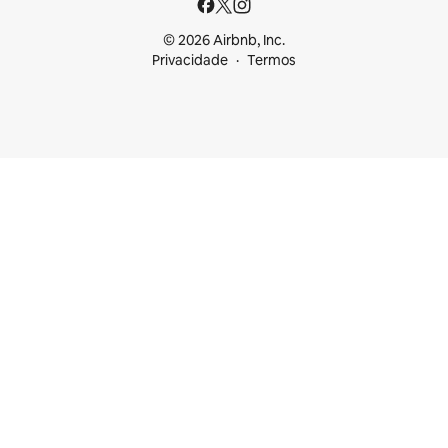
© 2026 Airbnb, Inc.
Privacidade
Termos