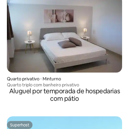
Quarto privativo ⋅ Minturno
Quarto triplo com banheiro privativo
Aluguel por temporada de hospedarias
com pátio
Superhost
Superhost