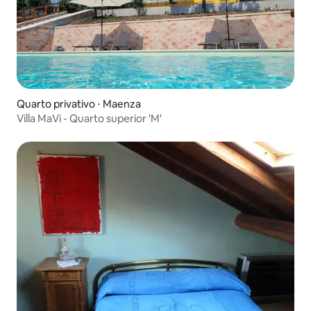
Quarto privativo ⋅ Maenza
Villa MaVi - Quarto superior 'M'