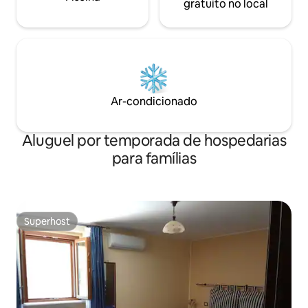
gratuito no local
Ar-condicionado
Aluguel por temporada de hospedarias
para famílias
Superhost
Superhost