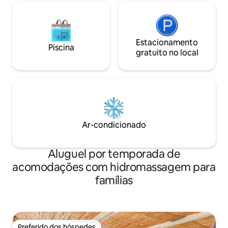
Estacionamento
Piscina
gratuito no local
Ar-condicionado
Aluguel por temporada de
acomodações com hidromassagem para
famílias
Preferido dos hóspedes