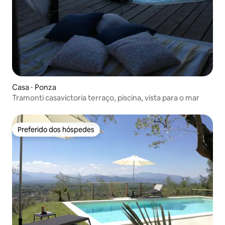
Casa ⋅ Ponza
Tramonti casavictoria terraço, piscina, vista para o mar
Preferido dos hóspedes
Preferido dos hóspedes