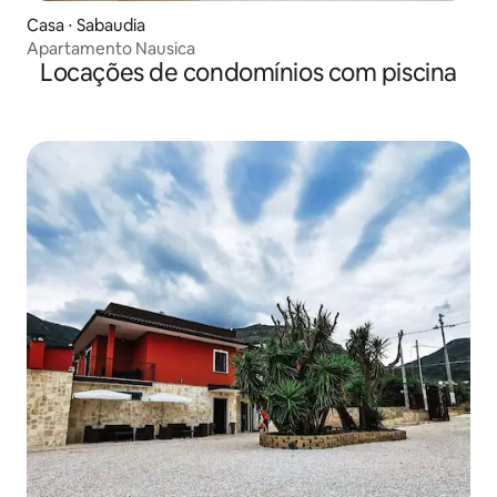
Casa ⋅ Sabaudia
Apartamento Nausica
Locações de condomínios com piscina