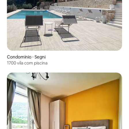
Condomínio ⋅ Segni
1700 vila com piscina