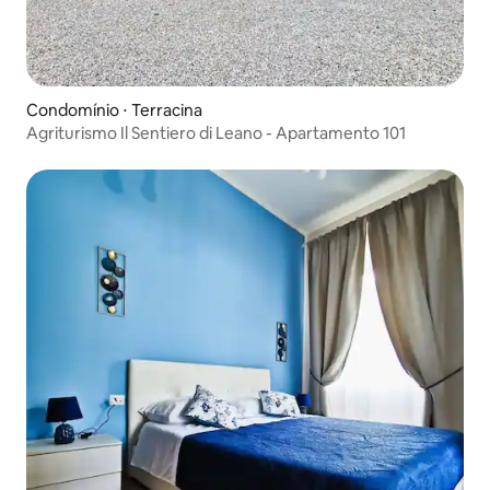
Condomínio ⋅ Terracina
Agriturismo Il Sentiero di Leano - Apartamento 101