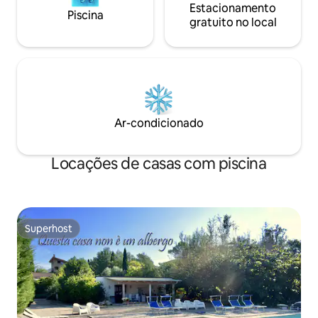
Estacionamento
Piscina
gratuito no local
Ar-condicionado
Locações de casas com piscina
Superhost
Superhost