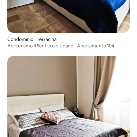
Condomínio ⋅ Terracina
Agriturismo Il Sentiero di Leano - Apartamento 104