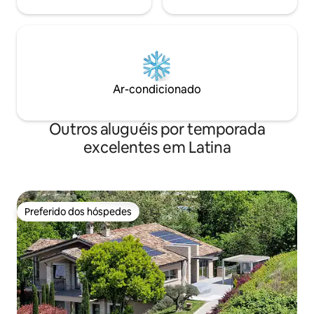
Ar-condicionado
Outros aluguéis por temporada
excelentes em Latina
Preferido dos hóspedes
Preferido dos hóspedes