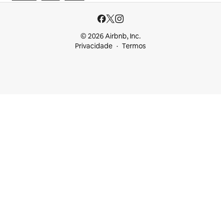
© 2026 Airbnb, Inc.
Privacidade
Termos