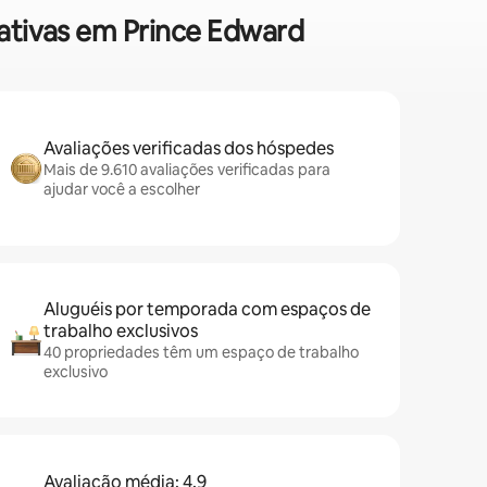
vativas em Prince Edward
Avaliações verificadas dos hóspedes
Mais de 9.610 avaliações verificadas para
ajudar você a escolher
Aluguéis por temporada com espaços de
trabalho exclusivos
40 propriedades têm um espaço de trabalho
exclusivo
Avaliação média: 4,9