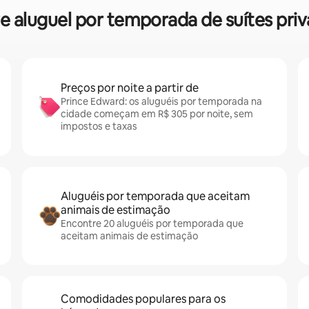
bre aluguel por temporada de suítes pri
Preços por noite a partir de
Prince Edward: os aluguéis por temporada na
cidade começam em R$ 305 por noite, sem
impostos e taxas
Aluguéis por temporada que aceitam
animais de estimação
Encontre 20 aluguéis por temporada que
aceitam animais de estimação
Comodidades populares para os