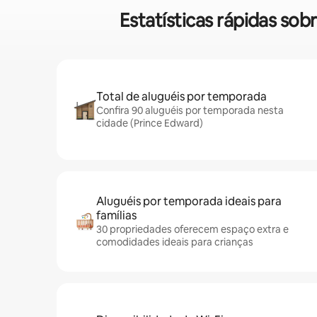
Estatísticas rápidas so
Total de aluguéis por temporada
Confira 90 aluguéis por temporada nesta
cidade (Prince Edward)
Aluguéis por temporada ideais para
famílias
30 propriedades oferecem espaço extra e
comodidades ideais para crianças