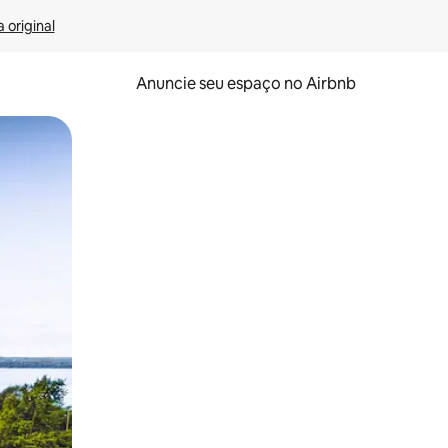
 original
Anuncie seu espaço no Airbnb