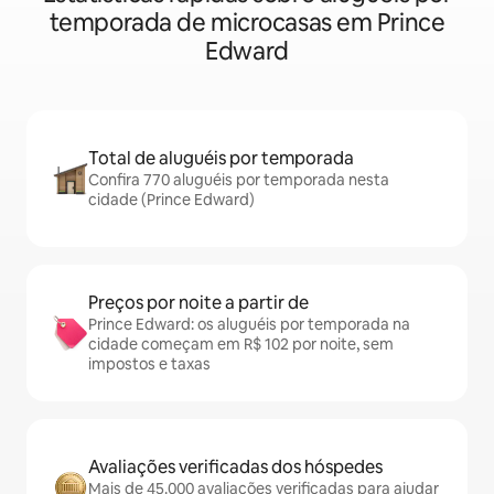
temporada de microcasas em Prince
Edward
Total de aluguéis por temporada
Confira 770 aluguéis por temporada nesta
cidade (Prince Edward)
Preços por noite a partir de
Prince Edward: os aluguéis por temporada na
cidade começam em R$ 102 por noite, sem
impostos e taxas
Avaliações verificadas dos hóspedes
Mais de 45.000 avaliações verificadas para ajudar