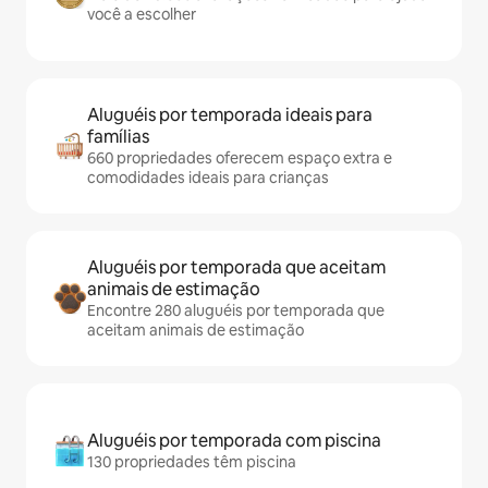
você a escolher
Aluguéis por temporada ideais para
famílias
660 propriedades oferecem espaço extra e
comodidades ideais para crianças
Aluguéis por temporada que aceitam
animais de estimação
Encontre 280 aluguéis por temporada que
aceitam animais de estimação
Aluguéis por temporada com piscina
130 propriedades têm piscina