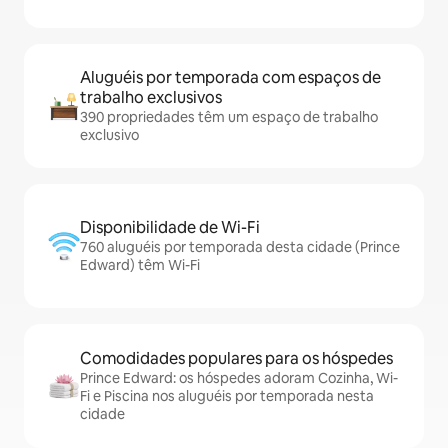
Aluguéis por temporada com espaços de
trabalho exclusivos
390 propriedades têm um espaço de trabalho
exclusivo
Disponibilidade de Wi-Fi
760 aluguéis por temporada desta cidade (Prince
Edward) têm Wi-Fi
Comodidades populares para os hóspedes
Prince Edward: os hóspedes adoram Cozinha, Wi-
Fi e Piscina nos aluguéis por temporada nesta
cidade