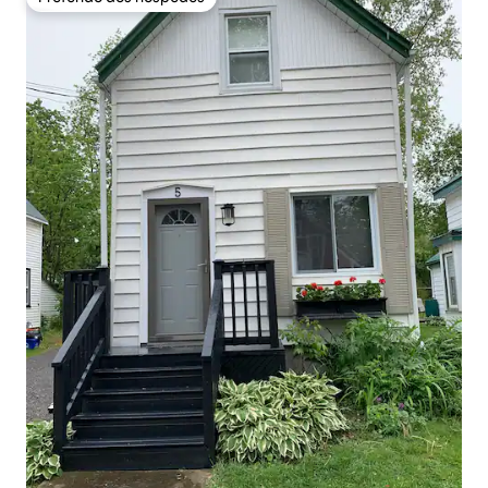
Preferido dos hóspedes