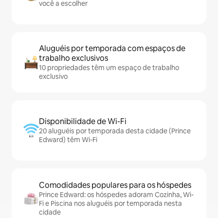
você a escolher
Aluguéis por temporada com espaços de
trabalho exclusivos
10 propriedades têm um espaço de trabalho
exclusivo
Disponibilidade de Wi-Fi
20 aluguéis por temporada desta cidade (Prince
Edward) têm Wi-Fi
Comodidades populares para os hóspedes
Prince Edward: os hóspedes adoram Cozinha, Wi-
Fi e Piscina nos aluguéis por temporada nesta
cidade