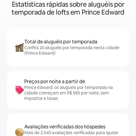
Estatísticas rápidas sobre aluguéis por
temporada de lofts em Prince Edward
Total de aluguéis por temporada
Confira 20 aluguéis por temporada nesta cidade
(Prince Edward)
Preços por noite a partir de
Prince Edward: os aluguéis por temporada na
cidade começam em R$ 565 por noite, sem
impostos e taxas
Avaliações verificadas dos hóspedes
Mais de 2.540 avaliações verificadas para ajudar