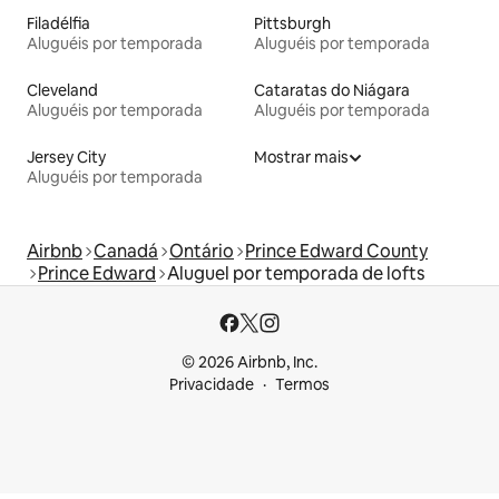
Filadélfia
Pittsburgh
Aluguéis por temporada
Aluguéis por temporada
Cleveland
Cataratas do Niágara
Aluguéis por temporada
Aluguéis por temporada
Jersey City
Mostrar mais
Aluguéis por temporada
Airbnb
Canadá
Ontário
Prince Edward County
Prince Edward
Aluguel por temporada de lofts
© 2026 Airbnb, Inc.
Privacidade
Termos