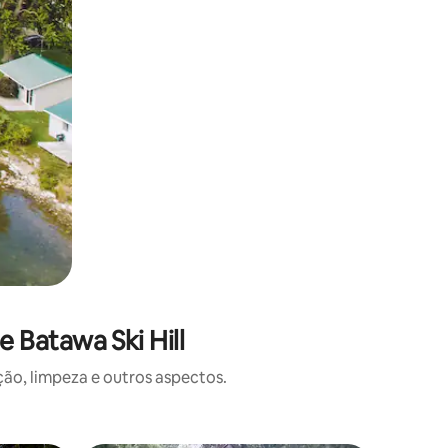
 Batawa Ski Hill
o, limpeza e outros aspectos.