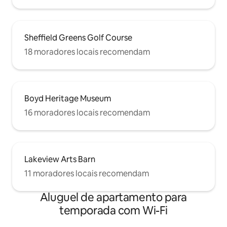
Sheffield Greens Golf Course
18 moradores locais recomendam
Boyd Heritage Museum
16 moradores locais recomendam
Lakeview Arts Barn
11 moradores locais recomendam
Aluguel de apartamento para
temporada com Wi-Fi