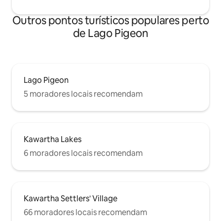
Outros pontos turísticos populares perto
de Lago Pigeon
Lago Pigeon
5 moradores locais recomendam
Kawartha Lakes
6 moradores locais recomendam
Kawartha Settlers' Village
66 moradores locais recomendam