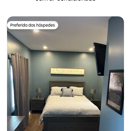
Preferido dos hóspedes
Preferido dos hóspedes