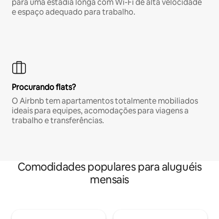
para uma estadia longa com Wi-Fi de alta velocidade
e espaço adequado para trabalho.
Procurando flats?
O Airbnb tem apartamentos totalmente mobiliados
ideais para equipes, acomodações para viagens a
trabalho e transferências.
Comodidades populares para aluguéis
mensais