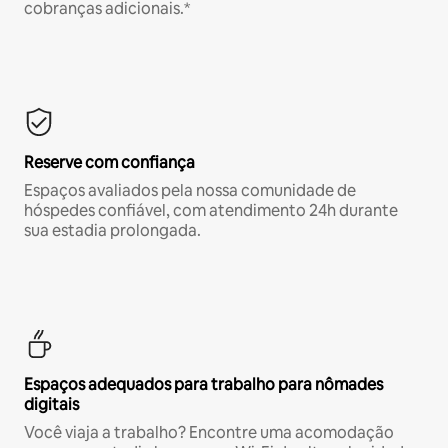
cobranças adicionais.*
Reserve com confiança
Espaços avaliados pela nossa comunidade de
hóspedes confiável, com atendimento 24h durante
sua estadia prolongada.
Espaços adequados para trabalho para nômades
digitais
Você viaja a trabalho? Encontre uma acomodação