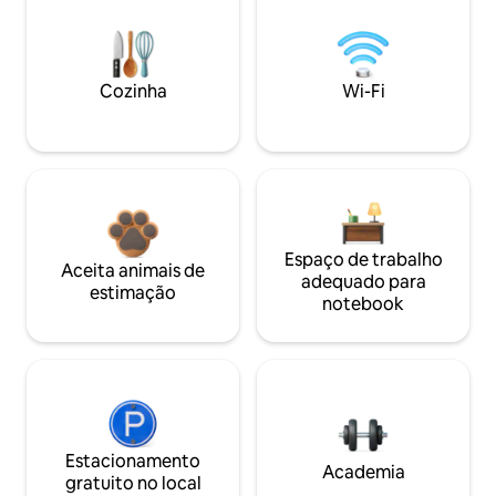
Cozinha
Wi-Fi
Espaço de trabalho
Aceita animais de
adequado para
estimação
notebook
Estacionamento
Academia
gratuito no local