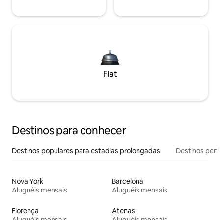
Flat
Destinos para conhecer
Destinos populares para estadias prolongadas
Destinos pert
Nova York
Barcelona
Aluguéis mensais
Aluguéis mensais
Florença
Atenas
Aluguéis mensais
Aluguéis mensais