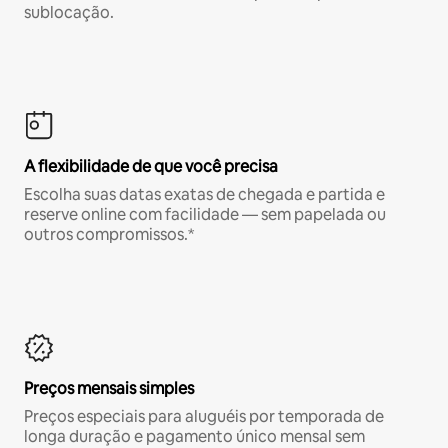
sublocação.
A flexibilidade de que você precisa
Escolha suas datas exatas de chegada e partida e
reserve online com facilidade — sem papelada ou
outros compromissos.*
Preços mensais simples
Preços especiais para aluguéis por temporada de
longa duração e pagamento único mensal sem