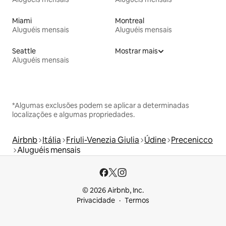
Miami
Montreal
Aluguéis mensais
Aluguéis mensais
Seattle
Mostrar mais
Aluguéis mensais
*Algumas exclusões podem se aplicar a determinadas
localizações e algumas propriedades.
Airbnb
Itália
Friuli-Venezia Giulia
Údine
Precenicco
Aluguéis mensais
© 2026 Airbnb, Inc.
Privacidade
Termos