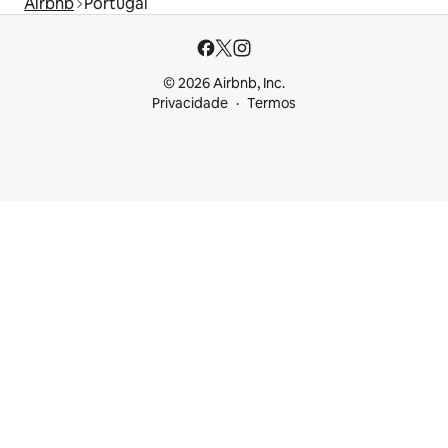
Airbnb
Portugal
© 2026 Airbnb, Inc.
Privacidade
Termos