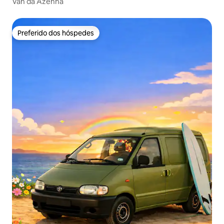
Van da Azenha
Preferido dos hóspedes
Preferido dos hóspedes