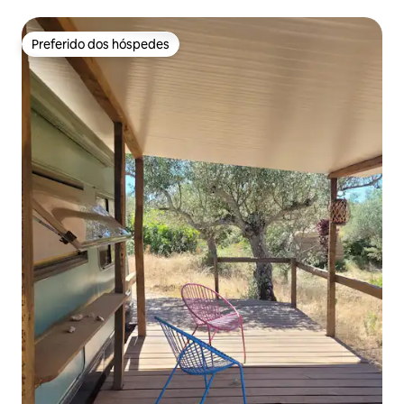
Preferido dos hóspedes
Preferido dos hóspedes