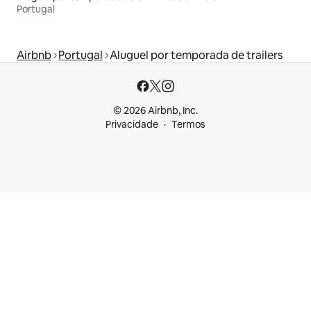
Portugal
Airbnb
Portugal
Aluguel por temporada de trailers
© 2026 Airbnb, Inc.
Privacidade
Termos