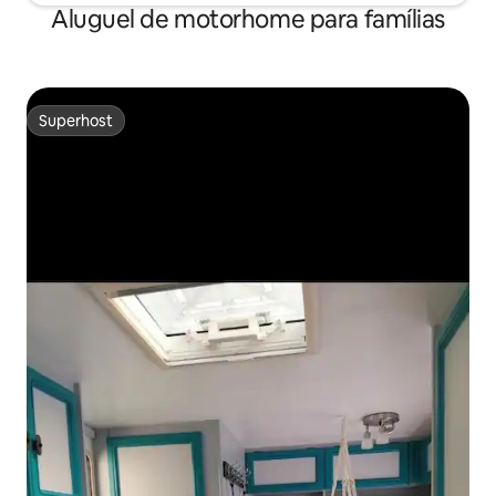
Aluguel de motorhome para famílias
Superhost
Superhost