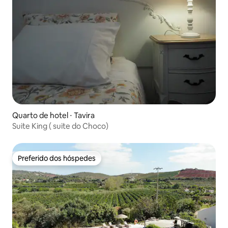
Quarto de hotel ⋅ Tavira
Suite King ( suite do Choco)
Preferido dos hóspedes
Preferido dos hóspedes