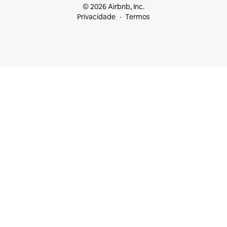
© 2026 Airbnb, Inc.
Privacidade
Termos