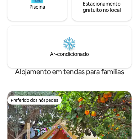
Estacionamento
Piscina
gratuito no local
Ar-condicionado
Alojamento em tendas para famílias
Preferido dos hóspedes
Preferido dos hóspedes