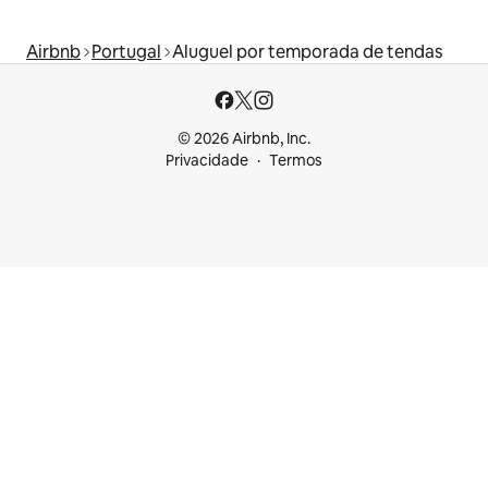
Airbnb
Portugal
Aluguel por temporada de tendas
© 2026 Airbnb, Inc.
Privacidade
Termos