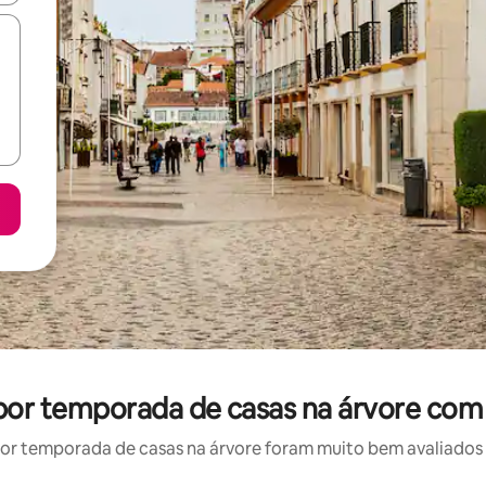
 por temporada de casas na árvore com
r temporada de casas na árvore foram muito bem avaliados p