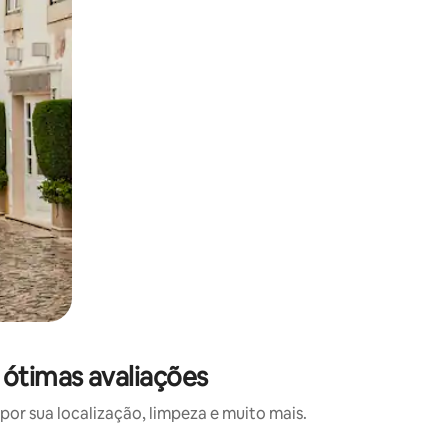
 ótimas avaliações
or sua localização, limpeza e muito mais.