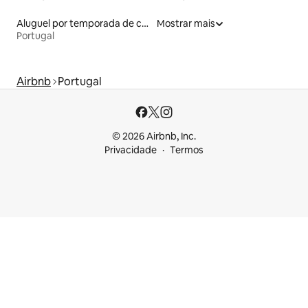
Aluguel por temporada de casas de veraneio
Mostrar mais
Portugal
Airbnb
Portugal
© 2026 Airbnb, Inc.
Privacidade
Termos