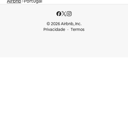
Airbnb
Portugal
© 2026 Airbnb, Inc.
Privacidade
Termos