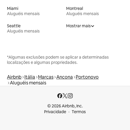
Miami
Montreal
Aluguéis mensais
Aluguéis mensais
Seattle
Mostrar mais
Aluguéis mensais
*Algumas exclusões podem se aplicar a determinadas
localizações e algumas propriedades.
Airbnb
Itália
Marcas
Ancona
Portonovo
Aluguéis mensais
© 2026 Airbnb, Inc.
Privacidade
Termos