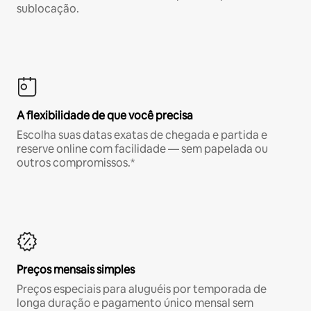
sublocação.
A flexibilidade de que você precisa
Escolha suas datas exatas de chegada e partida e
reserve online com facilidade — sem papelada ou
outros compromissos.*
Preços mensais simples
Preços especiais para aluguéis por temporada de
longa duração e pagamento único mensal sem