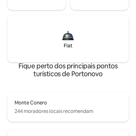
Flat
Fique perto dos principais pontos
turísticos de Portonovo
Monte Conero
244 moradores locais recomendam