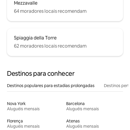
Mezzavalle
64 moradores locais recomendam
Spiaggia della Torre
62 moradores locais recomendam
Destinos para conhecer
Destinos populares para estadias prolongadas
Destinos pert
Nova York
Barcelona
Aluguéis mensais
Aluguéis mensais
Florença
Atenas
Aluguéis mensais
Aluguéis mensais