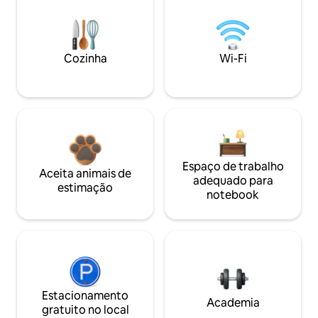
Cozinha
Wi-Fi
Espaço de trabalho
Aceita animais de
adequado para
estimação
notebook
Estacionamento
Academia
gratuito no local