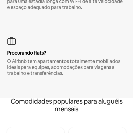
para uma estadia longa com Wi-Fi de alta velocidade
e espaço adequado para trabalho.
Procurando flats?
O Airbnb tem apartamentos totalmente mobiliados
ideais para equipes, acomodações para viagens a
trabalho e transferências.
Comodidades populares para aluguéis
mensais