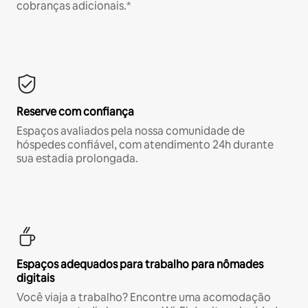
cobranças adicionais.*
Reserve com confiança
Espaços avaliados pela nossa comunidade de
hóspedes confiável, com atendimento 24h durante
sua estadia prolongada.
Espaços adequados para trabalho para nômades
digitais
Você viaja a trabalho? Encontre uma acomodação