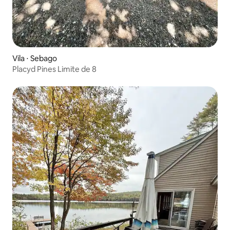
Vila ⋅ Sebago
Placyd Pines Limite de 8