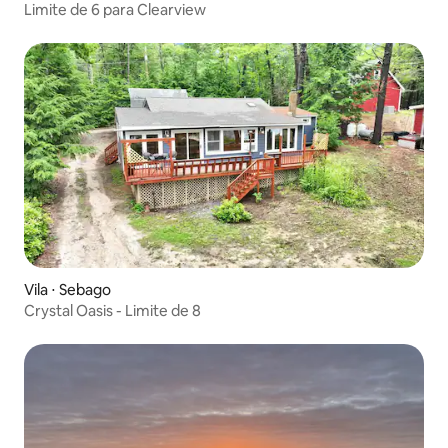
Limite de 6 para Clearview
Vila ⋅ Sebago
Crystal Oasis - Limite de 8