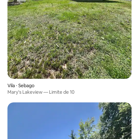
Vila ⋅ Sebago
Mary's Lakeview — Limite de 10