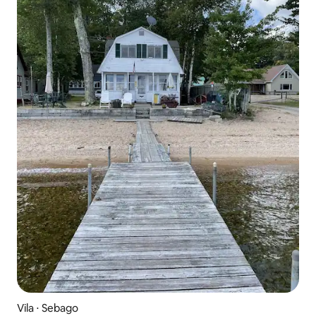
Vila ⋅ Sebago