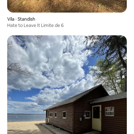
Vila ⋅ Standish
Hate to Leave It Limite de 6