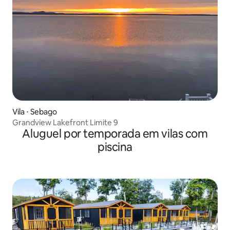
Vila ⋅ Sebago
Grandview Lakefront Limite 9
Aluguel por temporada em vilas com
piscina