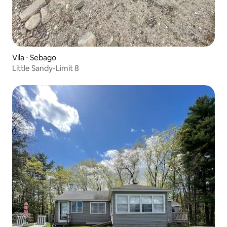
Vila ⋅ Sebago
Little Sandy-Limit 8