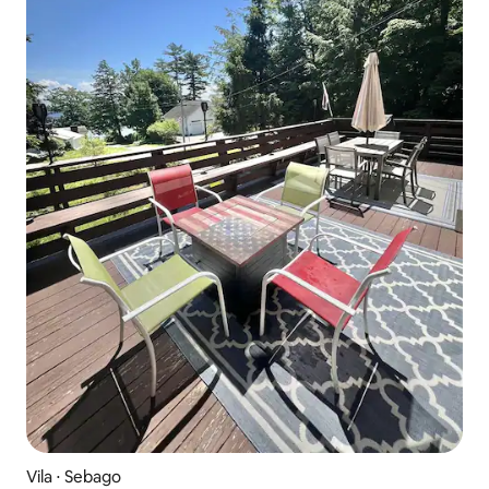
Vila ⋅ Sebago