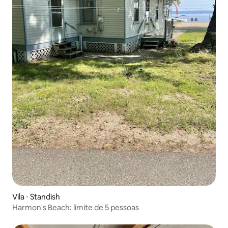
Vila ⋅ Standish
Harmon's Beach: limite de 5 pessoas