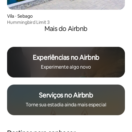
Vila ⋅ Sebago
Hummingbird Limit 3
Mais do Airbnb
Experiências no Airbnb
Experimente algo novo
Serviços no Airbnb
Torne sua estadia ainda mais especial