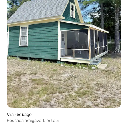
Vila ⋅ Sebago
Pousada amigável Limite 5