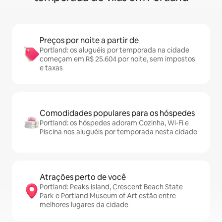
Preços por noite a partir de
Portland: os aluguéis por temporada na cidade
começam em R$ 25.604 por noite, sem impostos
e taxas
Comodidades populares para os hóspedes
Portland: os hóspedes adoram Cozinha, Wi-Fi e
Piscina nos aluguéis por temporada nesta cidade
Atrações perto de você
Portland: Peaks Island, Crescent Beach State
Park e Portland Museum of Art estão entre
melhores lugares da cidade