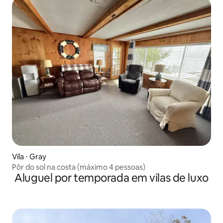
Vila ⋅ Gray
Pôr do sol na costa (máximo 4 pessoas)
Aluguel por temporada em vilas de luxo