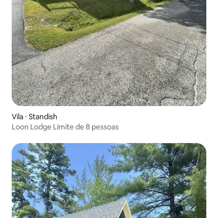
Vila ⋅ Standish
Loon Lodge Limite de 8 pessoas