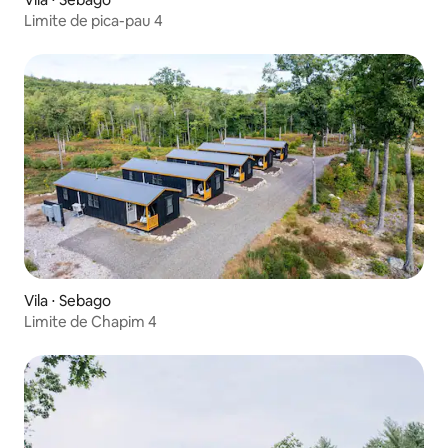
Limite de pica-pau 4
Vila ⋅ Sebago
Limite de Chapim 4