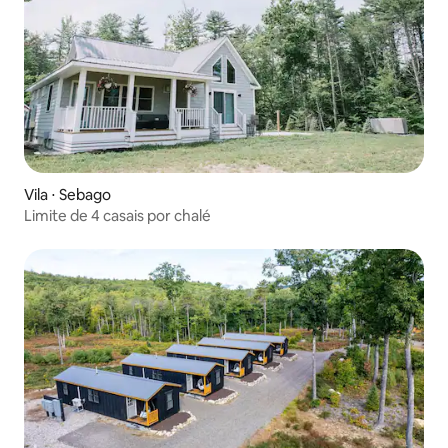
Vila ⋅ Sebago
Limite de 4 casais por chalé