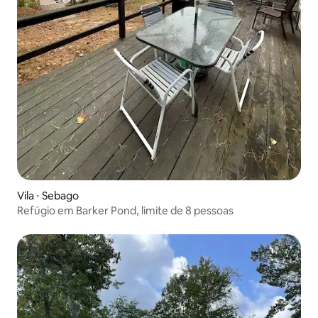
Vila ⋅ Sebago
Refúgio em Barker Pond, limite de 8 pessoas