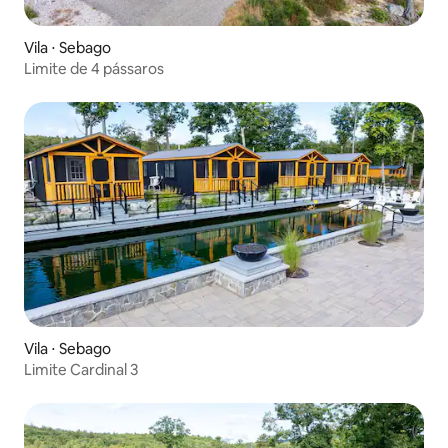
Vila ⋅ Sebago
Limite de 4 pássaros
Vila ⋅ Sebago
Limite Cardinal 3