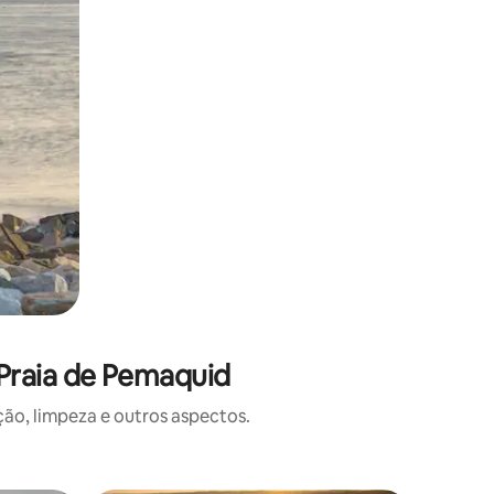
Praia de Pemaquid
o, limpeza e outros aspectos.