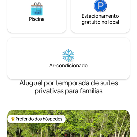
Estacionamento
Piscina
gratuito no local
Ar-condicionado
Aluguel por temporada de suítes
privativas para famílias
Preferido dos hóspedes
Entre os melhores preferidos dos hóspedes