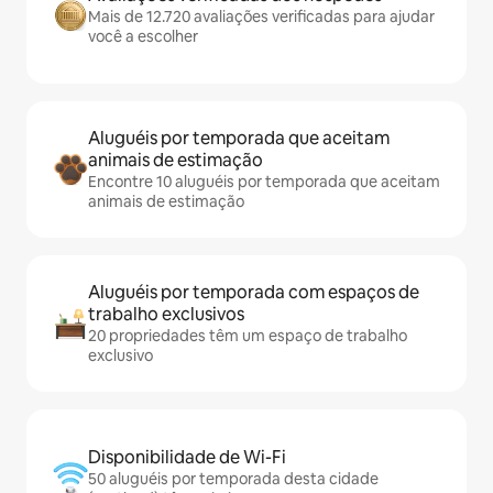
Mais de 12.720 avaliações verificadas para ajudar
você a escolher
Aluguéis por temporada que aceitam
animais de estimação
Encontre 10 aluguéis por temporada que aceitam
animais de estimação
Aluguéis por temporada com espaços de
trabalho exclusivos
20 propriedades têm um espaço de trabalho
exclusivo
Disponibilidade de Wi-Fi
50 aluguéis por temporada desta cidade