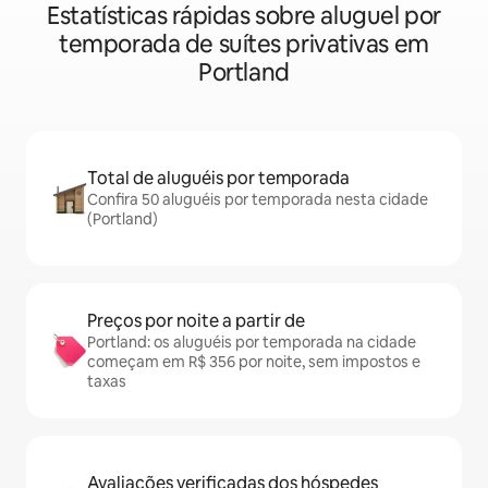
Estatísticas rápidas sobre aluguel por
temporada de suítes privativas em
Portland
Total de aluguéis por temporada
Confira 50 aluguéis por temporada nesta cidade
(Portland)
Preços por noite a partir de
Portland: os aluguéis por temporada na cidade
começam em R$ 356 por noite, sem impostos e
taxas
Avaliações verificadas dos hóspedes