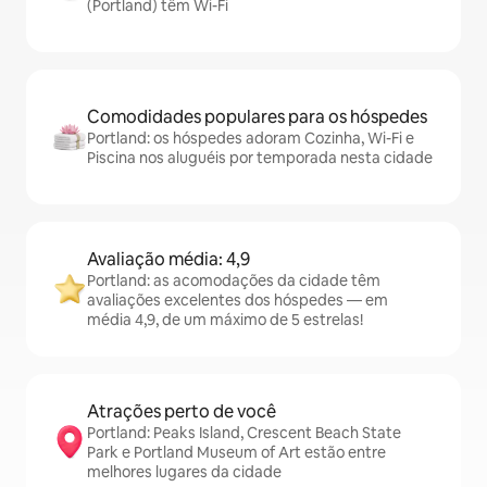
(Portland) têm Wi-Fi
Comodidades populares para os hóspedes
Portland: os hóspedes adoram Cozinha, Wi-Fi e
Piscina nos aluguéis por temporada nesta cidade
Avaliação média: 4,9
Portland: as acomodações da cidade têm
avaliações excelentes dos hóspedes — em
média 4,9, de um máximo de 5 estrelas!
Atrações perto de você
Portland: Peaks Island, Crescent Beach State
Park e Portland Museum of Art estão entre
melhores lugares da cidade