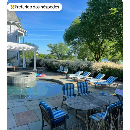
Preferido dos hóspedes
Entre os melhores preferidos dos hóspedes