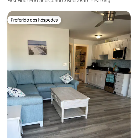
First Floor Portland Condo 3 Bed 2 Bath + Parking
Preferido dos hóspedes
Preferido dos hóspedes