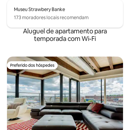
Museu Strawbery Banke
173 moradores locais recomendam
Aluguel de apartamento para
temporada com Wi-Fi
Preferido dos hóspedes
Preferido dos hóspedes