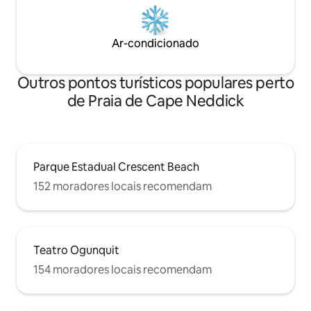
Ar-condicionado
Outros pontos turísticos populares perto
de Praia de Cape Neddick
Parque Estadual Crescent Beach
152 moradores locais recomendam
Teatro Ogunquit
154 moradores locais recomendam