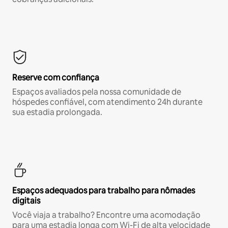
Reserve com confiança
Espaços avaliados pela nossa comunidade de
hóspedes confiável, com atendimento 24h durante
sua estadia prolongada.
Espaços adequados para trabalho para nômades
digitais
Você viaja a trabalho? Encontre uma acomodação
para uma estadia longa com Wi-Fi de alta velocidade