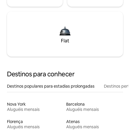
Flat
Destinos para conhecer
Destinos populares para estadias prolongadas
Destinos pert
Nova York
Barcelona
Aluguéis mensais
Aluguéis mensais
Florença
Atenas
Aluguéis mensais
Aluguéis mensais