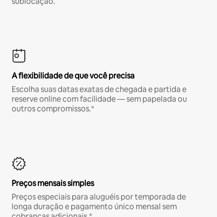
sublocação.
A flexibilidade de que você precisa
Escolha suas datas exatas de chegada e partida e
reserve online com facilidade — sem papelada ou
outros compromissos.*
Preços mensais simples
Preços especiais para aluguéis por temporada de
longa duração e pagamento único mensal sem
cobranças adicionais.*