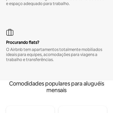
e espaço adequado para trabalho.
Procurando flats?
O Airbnb tem apartamentos totalmente mobiliados
ideais para equipes, acomodações para viagens a
trabalho e transferências.
Comodidades populares para aluguéis
mensais