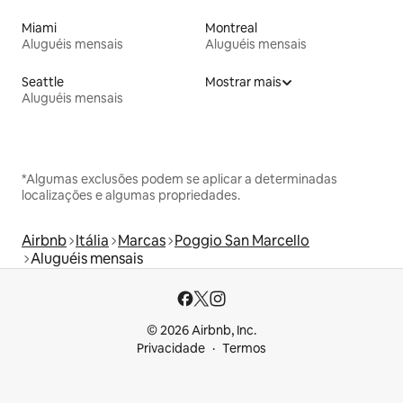
Miami
Montreal
Aluguéis mensais
Aluguéis mensais
Seattle
Mostrar mais
Aluguéis mensais
*Algumas exclusões podem se aplicar a determinadas
localizações e algumas propriedades.
Airbnb
Itália
Marcas
Poggio San Marcello
Aluguéis mensais
© 2026 Airbnb, Inc.
Privacidade
Termos