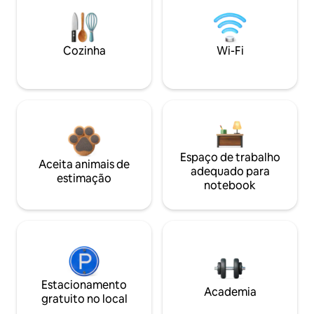
Cozinha
Wi-Fi
Espaço de trabalho
Aceita animais de
adequado para
estimação
notebook
Estacionamento
Academia
gratuito no local