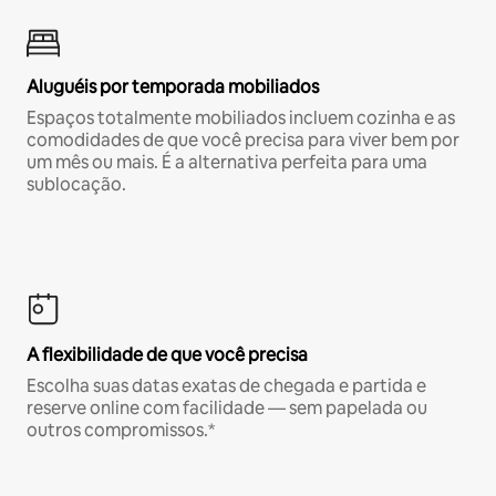
Aluguéis por temporada mobiliados
Espaços totalmente mobiliados incluem cozinha e as
comodidades de que você precisa para viver bem por
um mês ou mais. É a alternativa perfeita para uma
sublocação.
A flexibilidade de que você precisa
Escolha suas datas exatas de chegada e partida e
reserve online com facilidade — sem papelada ou
outros compromissos.*