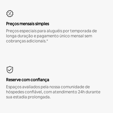
Preços mensais simples
Preços especiais para aluguéis por temporada de
longa duração e pagamento único mensal sem
cobranças adicionais.*
Reserve com confiança
Espaços avaliados pela nossa comunidade de
hóspedes confiável, com atendimento 24h durante
sua estadia prolongada.