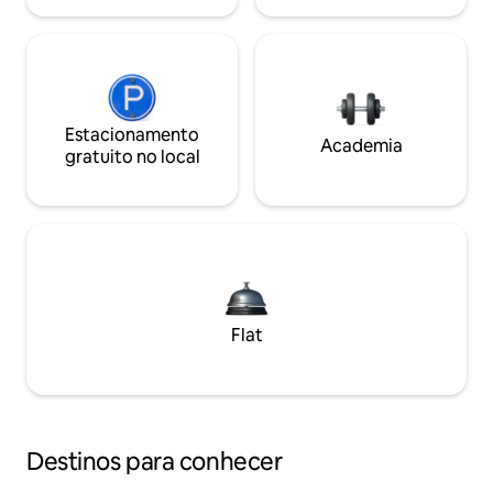
Estacionamento
Academia
gratuito no local
Flat
Destinos para conhecer