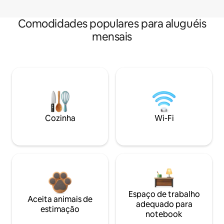
Comodidades populares para aluguéis
mensais
Cozinha
Wi-Fi
Espaço de trabalho
Aceita animais de
adequado para
estimação
notebook