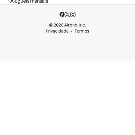
Aluguéis mensais
© 2026 Airbnb, Inc.
Privacidade
Termos