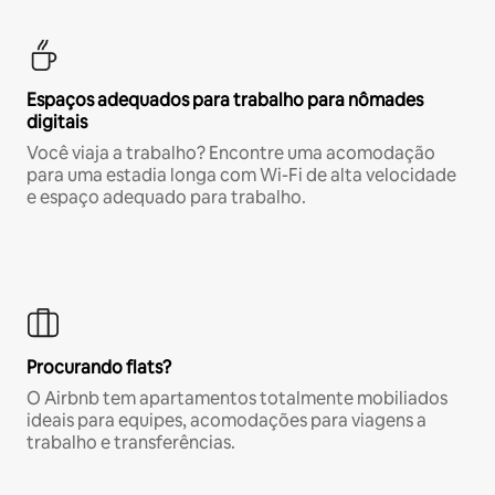
Espaços adequados para trabalho para nômades
digitais
Você viaja a trabalho? Encontre uma acomodação
para uma estadia longa com Wi-Fi de alta velocidade
e espaço adequado para trabalho.
Procurando flats?
O Airbnb tem apartamentos totalmente mobiliados
ideais para equipes, acomodações para viagens a
trabalho e transferências.