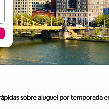
 rápidas sobre aluguel por temporada 