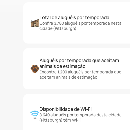
Total de aluguéis por temporada
Confira 3.780 aluguéis por temporada nesta
cidade (Pittsburgh)
Aluguéis por temporada que aceitam
animais de estimação
Encontre 1.200 aluguéis por temporada que
aceitam animais de estimação
Disponibilidade de Wi-Fi
3.640 aluguéis por temporada desta cidade
(Pittsburgh) têm Wi-Fi