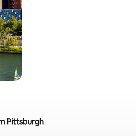
em Pittsburgh