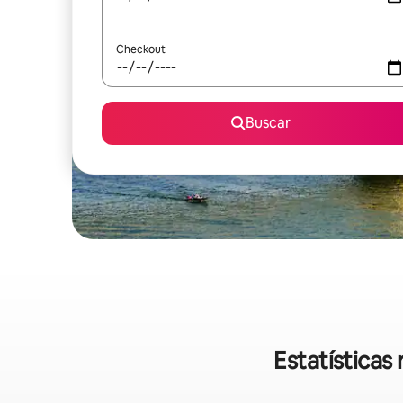
Checkout
Buscar
Estatísticas