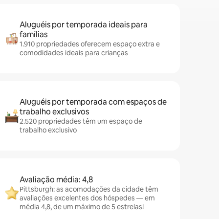
Aluguéis por temporada ideais para
famílias
1.910 propriedades oferecem espaço extra e
comodidades ideais para crianças
Aluguéis por temporada com espaços de
trabalho exclusivos
2.520 propriedades têm um espaço de
trabalho exclusivo
Avaliação média: 4,8
Pittsburgh: as acomodações da cidade têm
avaliações excelentes dos hóspedes — em
média 4,8, de um máximo de 5 estrelas!