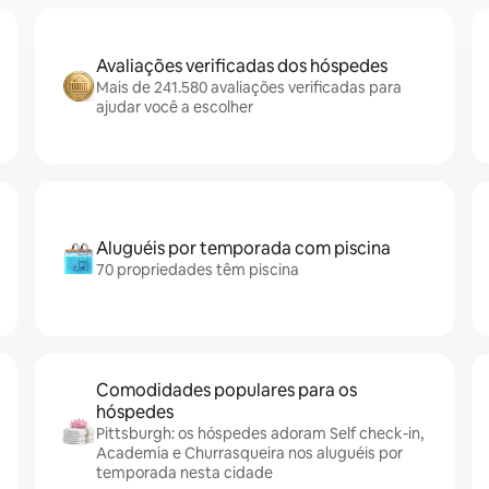
Avaliações verificadas dos hóspedes
Mais de 241.580 avaliações verificadas para
ajudar você a escolher
Aluguéis por temporada com piscina
70 propriedades têm piscina
Comodidades populares para os
hóspedes
Pittsburgh: os hóspedes adoram Self check-in,
Academia e Churrasqueira nos aluguéis por
temporada nesta cidade