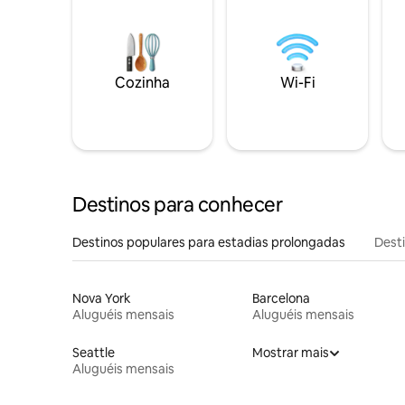
Cozinha
Wi-Fi
Destinos para conhecer
Destinos populares para estadias prolongadas
Dest
Nova York
Barcelona
Aluguéis mensais
Aluguéis mensais
Seattle
Mostrar mais
Aluguéis mensais