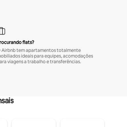
rocurando flats?
 Airbnb tem apartamentos totalmente
obiliados ideais para equipes, acomodações
ara viagens a trabalho e transferências.
sais