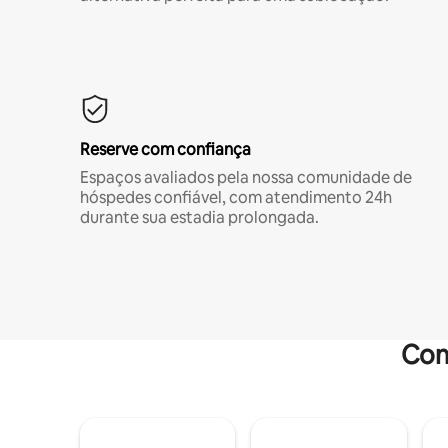
Reserve com confiança
Espaços avaliados pela nossa comunidade de
hóspedes confiável, com atendimento 24h
durante sua estadia prolongada.
Com