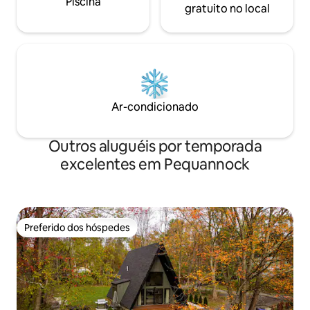
Piscina
gratuito no local
Ar-condicionado
Outros aluguéis por temporada
excelentes em Pequannock
Preferido dos hóspedes
Preferido dos hóspedes