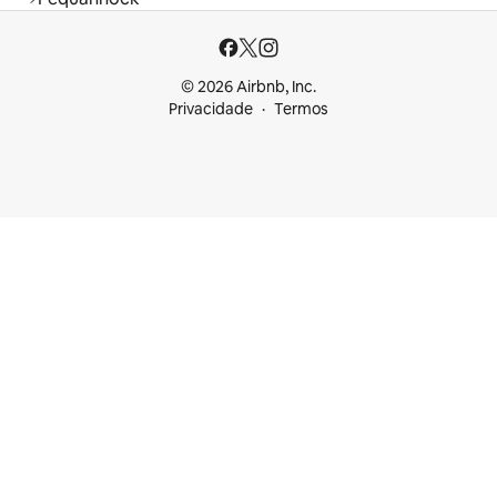
© 2026 Airbnb, Inc.
Privacidade
Termos