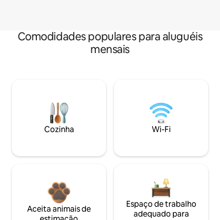
Comodidades populares para aluguéis
mensais
Cozinha
Wi-Fi
Espaço de trabalho
Aceita animais de
adequado para
estimação