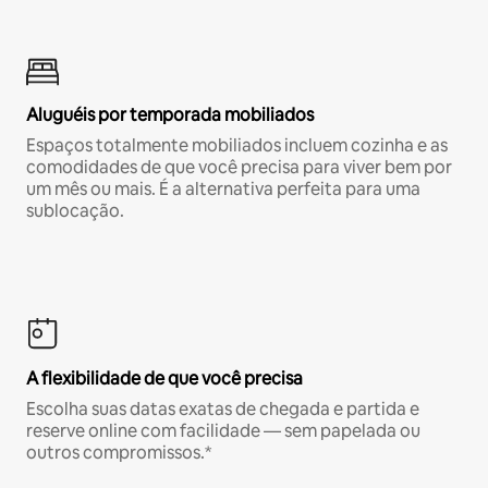
Aluguéis por temporada mobiliados
Espaços totalmente mobiliados incluem cozinha e as
comodidades de que você precisa para viver bem por
um mês ou mais. É a alternativa perfeita para uma
sublocação.
A flexibilidade de que você precisa
Escolha suas datas exatas de chegada e partida e
reserve online com facilidade — sem papelada ou
outros compromissos.*