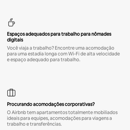
Espaços adequados para trabalho para nômades
digitais
Você viaja a trabalho? Encontre uma acomodação
para uma estadia longa com Wi-Fi de alta velocidade
e espaço adequado para trabalho.
Procurando acomodações corporativas?
O Airbnb tem apartamentos totalmente mobiliados
ideais para equipes, acomodações para viagens a
trabalho e transferências.