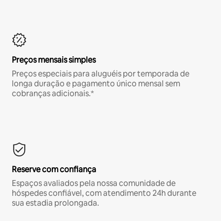
Preços mensais simples
Preços especiais para aluguéis por temporada de
longa duração e pagamento único mensal sem
cobranças adicionais.*
Reserve com confiança
Espaços avaliados pela nossa comunidade de
hóspedes confiável, com atendimento 24h durante
sua estadia prolongada.