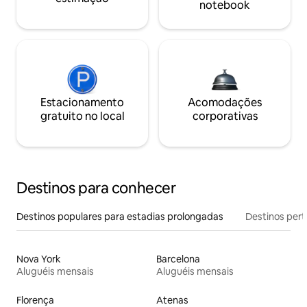
notebook
Estacionamento
Acomodações
gratuito no local
corporativas
Destinos para conhecer
Destinos populares para estadias prolongadas
Destinos pert
Nova York
Barcelona
Aluguéis mensais
Aluguéis mensais
Florença
Atenas