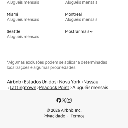
Aluguéis mensais
Aluguéis mensais
Miami
Montreal
Aluguéis mensais
Aluguéis mensais
Seattle
Mostrar mais
Aluguéis mensais
*Algumas exclusões podem se aplicar a determinadas
localizações e algumas propriedades.
Airbnb
Estados Unidos
Nova York
Nassau
Lattingtown
Peacock Point
Aluguéis mensais
© 2026 Airbnb, Inc.
Privacidade
Termos