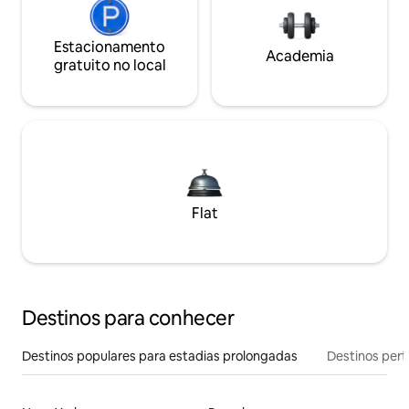
Estacionamento
Academia
gratuito no local
Flat
Destinos para conhecer
Destinos populares para estadias prolongadas
Destinos pert