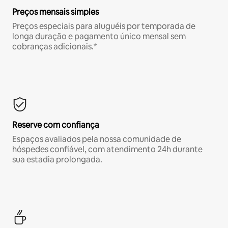
Preços mensais simples
Preços especiais para aluguéis por temporada de
longa duração e pagamento único mensal sem
cobranças adicionais.*
Reserve com confiança
Espaços avaliados pela nossa comunidade de
hóspedes confiável, com atendimento 24h durante
sua estadia prolongada.