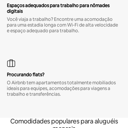
Espaços adequados para trabalho para nômades
digitais
Você viaja a trabalho? Encontre uma acomodação
para uma estadia longa com Wi-Fi de alta velocidade
e espaço adequado para trabalho.
Procurando flats?
O Airbnb tem apartamentos totalmente mobiliados
ideais para equipes, acomodações para viagens a
trabalho e transferências.
Comodidades populares para aluguéis