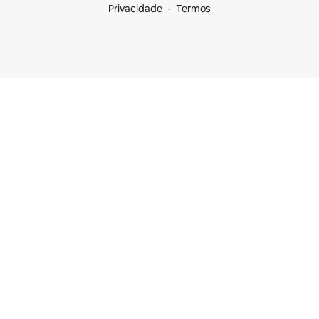
Privacidade
Termos