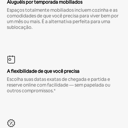
Aluguéis por temporada mobiliados
Espaços totalmente mobiliados incluem cozinha e as
comodidades de que você precisa para viver bem por
um mês ou mais. É a alternativa perfeita para uma
sublocação.
A flexibilidade de que você precisa
Escolha suas datas exatas de chegada e partida e
reserve online com facilidade — sem papelada ou
outros compromissos.*