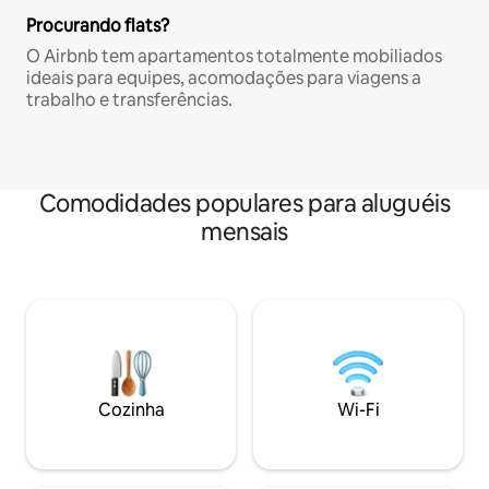
Procurando flats?
O Airbnb tem apartamentos totalmente mobiliados
ideais para equipes, acomodações para viagens a
trabalho e transferências.
Comodidades populares para aluguéis
mensais
Cozinha
Wi-Fi