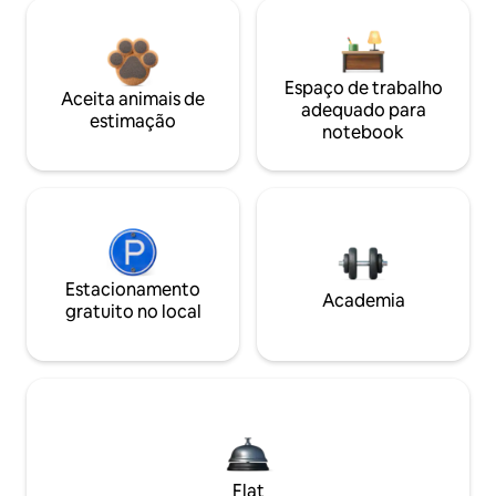
Espaço de trabalho
Aceita animais de
adequado para
estimação
notebook
Estacionamento
Academia
gratuito no local
Flat