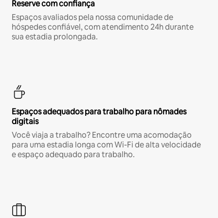
Reserve com confiança
Espaços avaliados pela nossa comunidade de
hóspedes confiável, com atendimento 24h durante
sua estadia prolongada.
Espaços adequados para trabalho para nômades
digitais
Você viaja a trabalho? Encontre uma acomodação
para uma estadia longa com Wi-Fi de alta velocidade
e espaço adequado para trabalho.