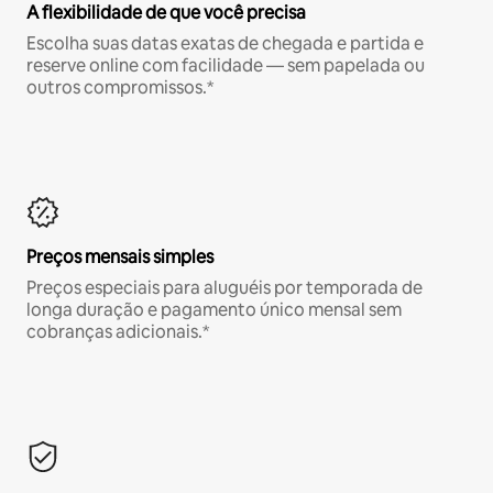
A flexibilidade de que você precisa
Escolha suas datas exatas de chegada e partida e
reserve online com facilidade — sem papelada ou
outros compromissos.*
Preços mensais simples
Preços especiais para aluguéis por temporada de
longa duração e pagamento único mensal sem
cobranças adicionais.*