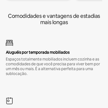
Comodidades e vantagens de estadias
mais longas
Aluguéis por temporada mobiliados
Espaços totalmente mobiliados incluem cozinha e as
comodidades de que você precisa para viver bem por
um mês ou mais. É a alternativa perfeita para uma
sublocação.