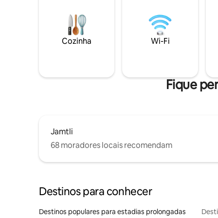
Cozinha
Wi-Fi
Fique per
Jamtli
68 moradores locais recomendam
Destinos para conhecer
Destinos populares para estadias prolongadas
Dest