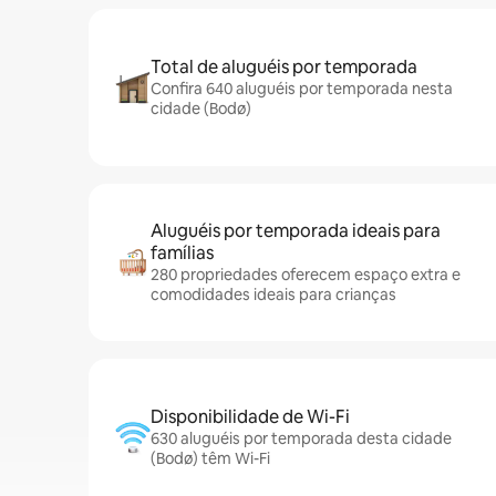
Total de aluguéis por temporada
Confira 640 aluguéis por temporada nesta
cidade (Bodø)
Aluguéis por temporada ideais para
famílias
280 propriedades oferecem espaço extra e
comodidades ideais para crianças
Disponibilidade de Wi-Fi
630 aluguéis por temporada desta cidade
(Bodø) têm Wi-Fi