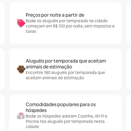
Preços por noite a partir de
Bodø: os aluguéis por temporada na cidade
começam em R$ 103 por noite, sem impostos e
taxas
Aluguéis por temporada que aceitam
animais de estimação
Encontre 180 aluguéis por temporada que
aceitam animais de estimação
Comodidades populares para os
hóspedes
Bodø: os hóspedes adoram Cozinha, Wi-Fi e
Piscina nos aluguéis por temporada nesta
cidade