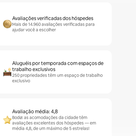
Avaliações verificadas dos hóspedes
Mais de 14.960 avaliações verificadas para
ajudar você a escolher
Aluguéis por temporada com espaços de
trabalho exclusivos
250 propriedades têm um espaço de trabalho
exclusivo
Avaliação média: 4,8
Bodø: as acomodações da cidade têm
avaliações excelentes dos hóspedes — em
média 4,8, de um máximo de 5 estrelas!