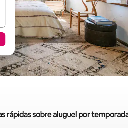
cas rápidas sobre aluguel por tempora