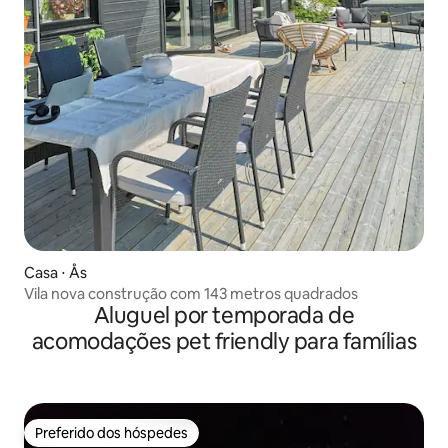
Casa ⋅ Ås
Vila nova construção com 143 metros quadrados
Aluguel por temporada de
acomodações pet friendly para famílias
Preferido dos hóspedes
Preferido dos hóspedes