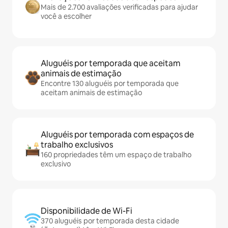
Mais de 2.700 avaliações verificadas para ajudar
você a escolher
Aluguéis por temporada que aceitam
animais de estimação
Encontre 130 aluguéis por temporada que
aceitam animais de estimação
Aluguéis por temporada com espaços de
trabalho exclusivos
160 propriedades têm um espaço de trabalho
exclusivo
Disponibilidade de Wi-Fi
370 aluguéis por temporada desta cidade