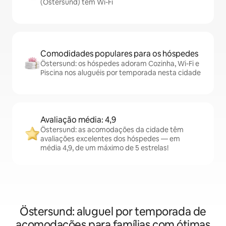
(Östersund) têm Wi-Fi
Comodidades populares para os hóspedes
Östersund: os hóspedes adoram Cozinha, Wi-Fi e
Piscina nos aluguéis por temporada nesta cidade
Avaliação média: 4,9
Östersund: as acomodações da cidade têm
avaliações excelentes dos hóspedes — em
média 4,9, de um máximo de 5 estrelas!
Östersund: aluguel por temporada de
acomodações para famílias com ótimas