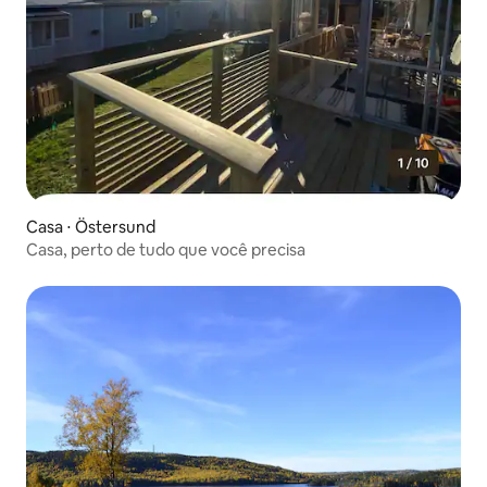
Casa ⋅ Östersund
Casa, perto de tudo que você precisa