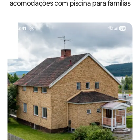
acomodações com piscina para famílias