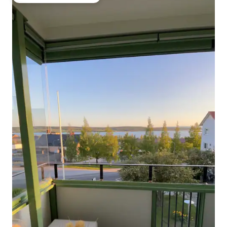
Preferido dos hóspedes