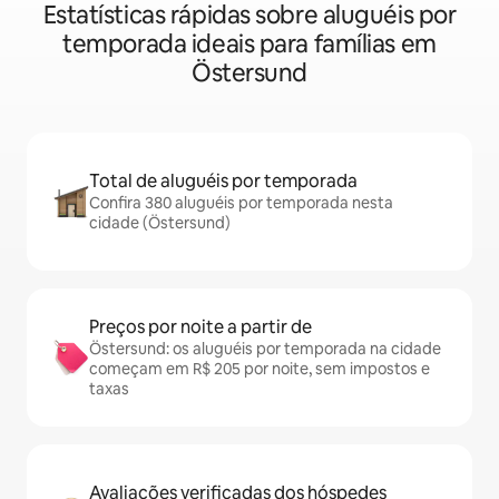
Estatísticas rápidas sobre aluguéis por
temporada ideais para famílias em
Östersund
Total de aluguéis por temporada
Confira 380 aluguéis por temporada nesta
cidade (Östersund)
Preços por noite a partir de
Östersund: os aluguéis por temporada na cidade
começam em R$ 205 por noite, sem impostos e
taxas
Avaliações verificadas dos hóspedes