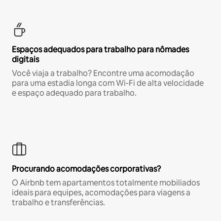
Espaços adequados para trabalho para nômades
digitais
Você viaja a trabalho? Encontre uma acomodação
para uma estadia longa com Wi-Fi de alta velocidade
e espaço adequado para trabalho.
Procurando acomodações corporativas?
O Airbnb tem apartamentos totalmente mobiliados
ideais para equipes, acomodações para viagens a
trabalho e transferências.