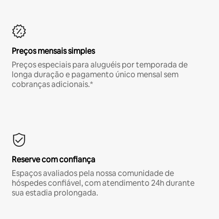
Preços mensais simples
Preços especiais para aluguéis por temporada de
longa duração e pagamento único mensal sem
cobranças adicionais.*
Reserve com confiança
Espaços avaliados pela nossa comunidade de
hóspedes confiável, com atendimento 24h durante
sua estadia prolongada.