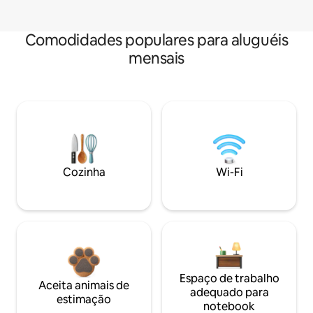
Comodidades populares para aluguéis
mensais
Cozinha
Wi-Fi
Espaço de trabalho
Aceita animais de
adequado para
estimação
notebook