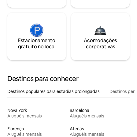
Estacionamento
Acomodações
gratuito no local
corporativas
Destinos para conhecer
Destinos populares para estadias prolongadas
Destinos pert
Nova York
Barcelona
Aluguéis mensais
Aluguéis mensais
Florença
Atenas
Aluguéis mensais
Aluguéis mensais