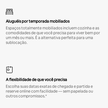
Aluguéis por temporada mobiliados
Espaços totalmente mobiliados incluem cozinha e as
comodidades de que você precisa para viver bem por
um mês ou mais. É a alternativa perfeita para uma
sublocação.
A flexibilidade de que você precisa
Escolha suas datas exatas de chegada e partida e
reserve online com facilidade — sem papelada ou
outros compromissos.*