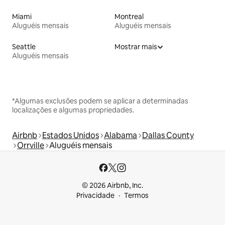
Miami
Montreal
Aluguéis mensais
Aluguéis mensais
Seattle
Mostrar mais
Aluguéis mensais
*Algumas exclusões podem se aplicar a determinadas
localizações e algumas propriedades.
Airbnb
Estados Unidos
Alabama
Dallas County
Orrville
Aluguéis mensais
© 2026 Airbnb, Inc.
Privacidade
Termos