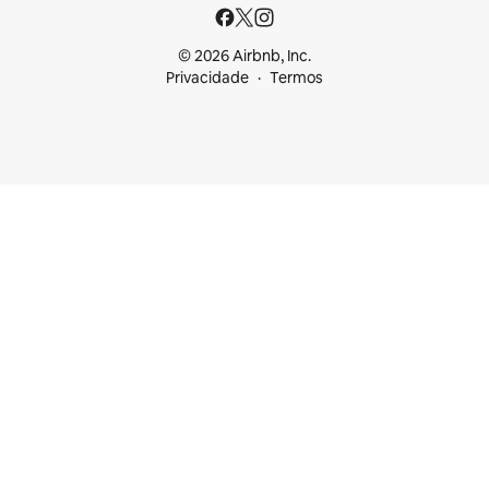
© 2026 Airbnb, Inc.
Privacidade
Termos