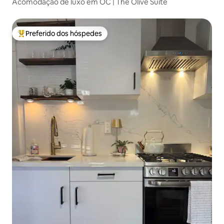
Acomodação de luxo em OC | The Olive Suite
Preferido dos hóspedes
Entre os melhores preferidos dos hóspedes