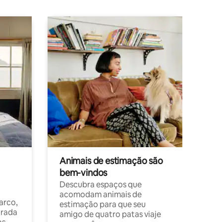
Animais de estimação são
bem-vindos
Descubra espaços que
acomodam animais de
arco,
estimação para que seu
orada
amigo de quatro patas viaje