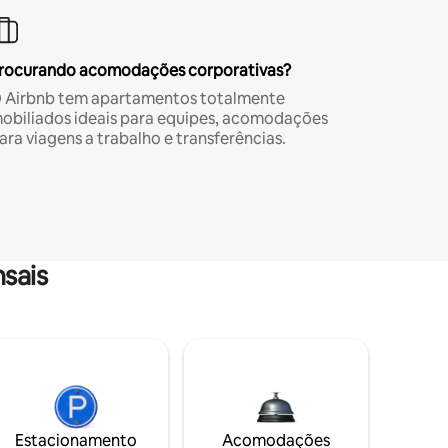
rocurando acomodações corporativas?
 Airbnb tem apartamentos totalmente
obiliados ideais para equipes, acomodações
ara viagens a trabalho e transferências.
sais
Estacionamento
Acomodações