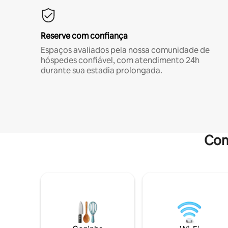
Reserve com confiança
Espaços avaliados pela nossa comunidade de
hóspedes confiável, com atendimento 24h
durante sua estadia prolongada.
Com