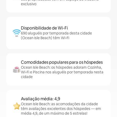
exclusivo
Disponibilidade de Wi-Fi
690 aluguéis por temporada desta cidade
(Ocean Isle Beach) têm Wi-Fi
Comodidades populares para os hóspedes
Ocean Isle Beach: os hóspedes adoram Cozinha,
Wi-Fi e Piscina nos aluguéis por temporada nesta
cidade
Avaliação média: 4,9
Ocean Isle Beach: as acomodações da cidade
têm avaliações excelentes dos hóspedes — em
média 4,9, de um máximo de 5 estrelas!