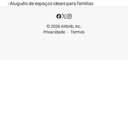
Aluguéis de espaços ideais para famílias
© 2026 Airbnb, Inc.
Privacidade
Termos