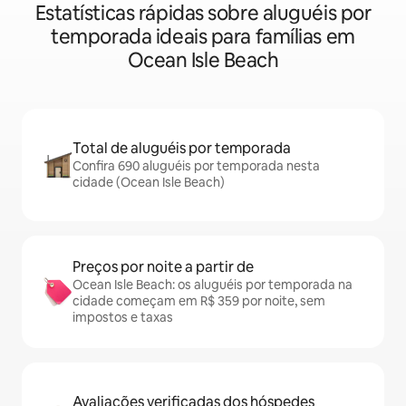
Estatísticas rápidas sobre aluguéis por
temporada ideais para famílias em
Ocean Isle Beach
Total de aluguéis por temporada
Confira 690 aluguéis por temporada nesta
cidade (Ocean Isle Beach)
Preços por noite a partir de
Ocean Isle Beach: os aluguéis por temporada na
cidade começam em R$ 359 por noite, sem
impostos e taxas
Avaliações verificadas dos hóspedes