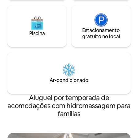
Estacionamento
Piscina
gratuito no local
Ar-condicionado
Aluguel por temporada de
acomodações com hidromassagem para
famílias