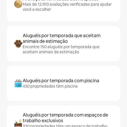
Mais de 12.910 avaliações verificadas para ajudar
você a escolher
Aluguéis por temporada que aceitam
animais de estimação
Encontre 150 aluguéis por temporada que
aceitam animais de estimação
Aluguéis por temporada com piscina
430 propriedades têm piscina
Aluguéis por temporada com espaços de
trabalho exclusivos
330 propriedades têm um espaço de trabalho