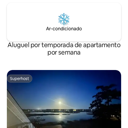
Ar-condicionado
Aluguel por temporada de apartamento
por semana
Superhost
Superhost