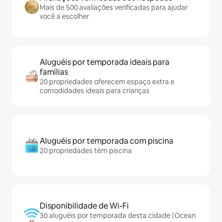
Mais de 500 avaliações verificadas para ajudar
você a escolher
Aluguéis por temporada ideais para
famílias
20 propriedades oferecem espaço extra e
comodidades ideais para crianças
Aluguéis por temporada com piscina
20 propriedades têm piscina
Disponibilidade de Wi-Fi
30 aluguéis por temporada desta cidade (Ocean