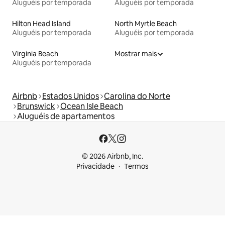
Aluguéis por temporada
Aluguéis por temporada
Hilton Head Island
North Myrtle Beach
Aluguéis por temporada
Aluguéis por temporada
Virginia Beach
Mostrar mais
Aluguéis por temporada
Airbnb
Estados Unidos
Carolina do Norte
Brunswick
Ocean Isle Beach
Aluguéis de apartamentos
© 2026 Airbnb, Inc.
Privacidade
Termos