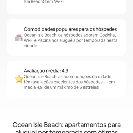
Isle Beach) têm Wi-Fi
Comodidades populares para os hóspedes
Ocean Isle Beach: os hóspedes adoram Cozinha,
Wi-Fi e Piscina nos aluguéis por temporada nesta
cidade
Avaliação média: 4,9
Ocean Isle Beach: as acomodações da cidade
têm avaliações excelentes dos hóspedes — em
média 4,9, de um máximo de 5 estrelas!
Ocean Isle Beach: apartamentos para
aluguel por temporada com ótimas