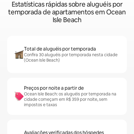
Estatísticas rápidas sobre aluguéis por
temporada de apartamentos em Ocean
Isle Beach
Total de aluguéis por temporada
Confira 30 aluguéis por temporada nesta cidade
(Ocean Isle Beach)
Preços por noite a partir de
Ocean Isle Beach: os aluguéis por temporada na
cidade começam em R$ 359 por noite, sem
impostos e taxas
Avaliações verificadas dos hóspedes