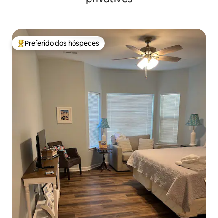
Preferido dos hóspedes
Entre os melhores preferidos dos hóspedes