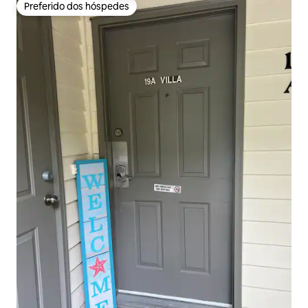
Preferido dos hóspedes
Preferido dos hóspedes