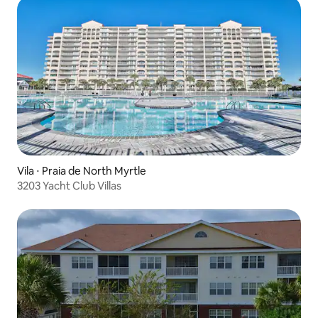
Vila ⋅ Praia de North Myrtle
3203 Yacht Club Villas