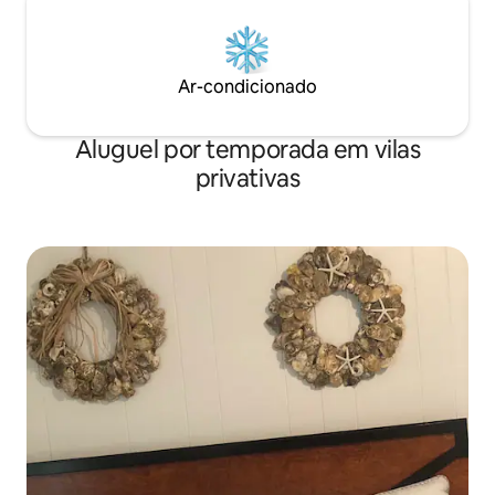
Ar-condicionado
Aluguel por temporada em vilas
privativas