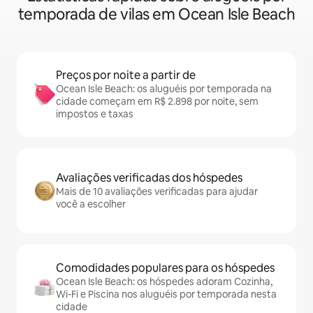
temporada de vilas em Ocean Isle Beach
Preços por noite a partir de
Ocean Isle Beach: os aluguéis por temporada na
cidade começam em R$ 2.898 por noite, sem
impostos e taxas
Avaliações verificadas dos hóspedes
Mais de 10 avaliações verificadas para ajudar
você a escolher
Comodidades populares para os hóspedes
Ocean Isle Beach: os hóspedes adoram Cozinha,
Wi-Fi e Piscina nos aluguéis por temporada nesta
cidade