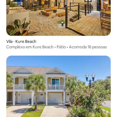
Vila ⋅ Kure Beach
Complexo em Kure Beach • Pátio • Acomoda 16 pessoas