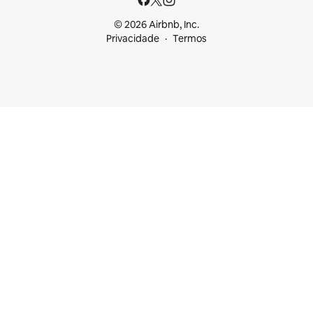
© 2026 Airbnb, Inc.
Privacidade
Termos