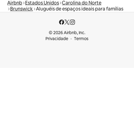
Airbnb
Estados Unidos
Carolina do Norte
Brunswick
Aluguéis de espaços ideais para famílias
© 2026 Airbnb, Inc.
Privacidade
Termos