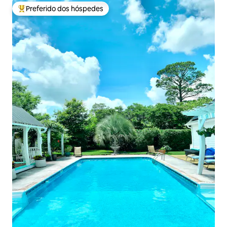
Preferido dos hóspedes
Entre os melhores preferidos dos hóspedes