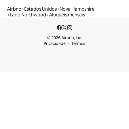
Airbnb
Estados Unidos
Nova Hampshire
Lago Northwood
Aluguéis mensais
© 2026 Airbnb, Inc.
Privacidade
Termos