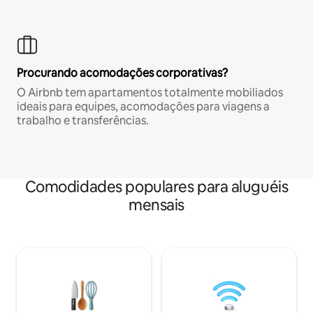
Procurando acomodações corporativas?
O Airbnb tem apartamentos totalmente mobiliados
ideais para equipes, acomodações para viagens a
trabalho e transferências.
Comodidades populares para aluguéis
mensais