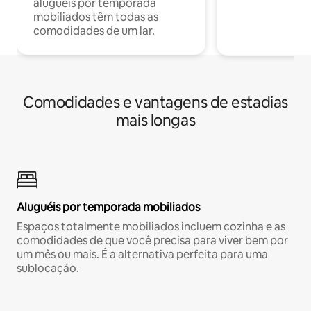
aluguéis por temporada
mobiliados têm todas as
comodidades de um lar.
Comodidades e vantagens de estadias
mais longas
Aluguéis por temporada mobiliados
Espaços totalmente mobiliados incluem cozinha e as
comodidades de que você precisa para viver bem por
um mês ou mais. É a alternativa perfeita para uma
sublocação.