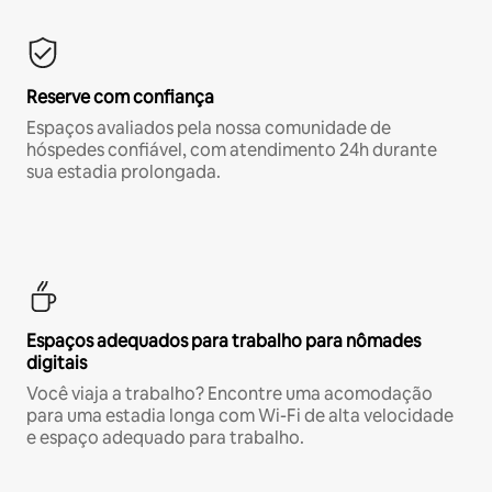
Reserve com confiança
Espaços avaliados pela nossa comunidade de
hóspedes confiável, com atendimento 24h durante
sua estadia prolongada.
Espaços adequados para trabalho para nômades
digitais
Você viaja a trabalho? Encontre uma acomodação
para uma estadia longa com Wi-Fi de alta velocidade
e espaço adequado para trabalho.