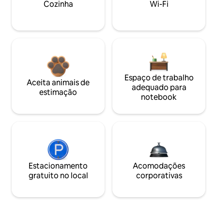
Cozinha
Wi-Fi
Espaço de trabalho
Aceita animais de
adequado para
estimação
notebook
Estacionamento
Acomodações
gratuito no local
corporativas