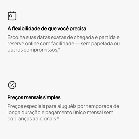
A flexibilidade de que você precisa
Escolha suas datas exatas de chegada e partida e
reserve online com facilidade — sem papelada ou
outros compromissos.*
Preços mensais simples
Preços especiais para aluguéis por temporada de
longa duração e pagamento único mensal sem
cobranças adicionais.*