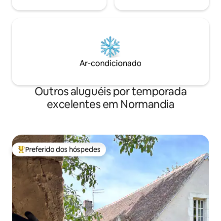
Ar-condicionado
Outros aluguéis por temporada
excelentes em Normandia
Preferido dos hóspedes
Entre os melhores preferidos dos hóspedes