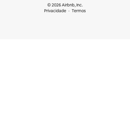
© 2026 Airbnb, Inc.
Privacidade
Termos