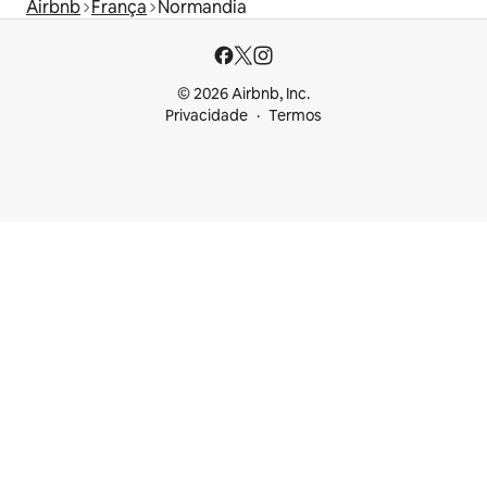
Airbnb
França
Normandia
© 2026 Airbnb, Inc.
Privacidade
Termos