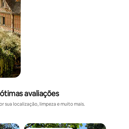
ótimas avaliações
 sua localização, limpeza e muito mais.