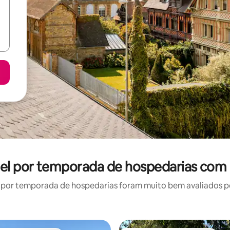
el por temporada de hospedarias com 
por temporada de hospedarias foram muito bem avaliados por