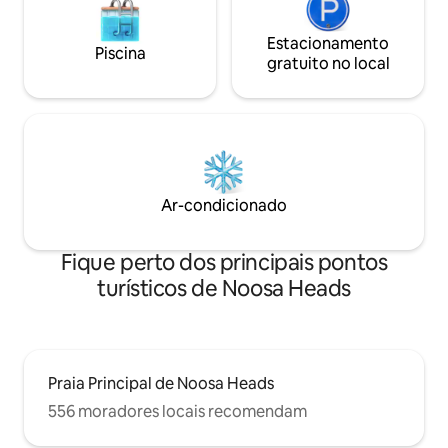
Estacionamento
Piscina
gratuito no local
Ar-condicionado
Fique perto dos principais pontos
turísticos de Noosa Heads
Praia Principal de Noosa Heads
556 moradores locais recomendam