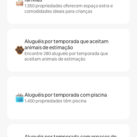
1.350 propriedades oferecem espaço extra e
comodidades ideais para crianças
Aluguéis por temporada que aceitam
animais de estimação
Encontre 280 aluguéis por temporada que
aceitam animais de estimação
Aluguéis por temporada com piscina
1.400 propriedades têm piscina
Aluguéis por temporada com espaços de