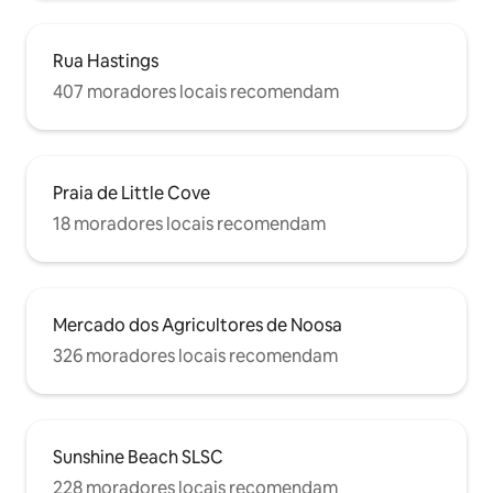
Rua Hastings
407 moradores locais recomendam
Praia de Little Cove
18 moradores locais recomendam
Mercado dos Agricultores de Noosa
326 moradores locais recomendam
Sunshine Beach SLSC
228 moradores locais recomendam