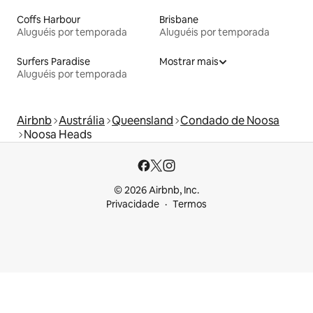
Coffs Harbour
Brisbane
Aluguéis por temporada
Aluguéis por temporada
Surfers Paradise
Mostrar mais
Aluguéis por temporada
Airbnb
Austrália
Queensland
Condado de Noosa
Noosa Heads
© 2026 Airbnb, Inc.
Privacidade
Termos