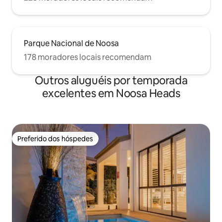
Parque Nacional de Noosa
178 moradores locais recomendam
Outros aluguéis por temporada
excelentes em Noosa Heads
Preferido dos hóspedes
Preferido dos hóspedes