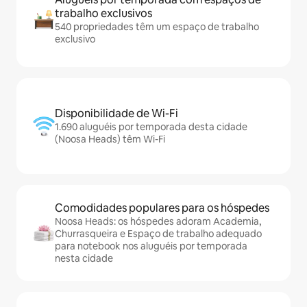
trabalho exclusivos
540 propriedades têm um espaço de trabalho
exclusivo
Disponibilidade de Wi-Fi
1.690 aluguéis por temporada desta cidade
(Noosa Heads) têm Wi-Fi
Comodidades populares para os hóspedes
Noosa Heads: os hóspedes adoram Academia,
Churrasqueira e Espaço de trabalho adequado
para notebook nos aluguéis por temporada
nesta cidade