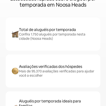
temporada em Noosa Heads
Total de aluguéis por temporada
Confira 1.750 aluguéis por temporada nesta
cidade (Noosa Heads)
Avaliações verificadas dos hóspedes
Mais de 95.370 avaliações verificadas para ajudar
você a escolher
Aluguéis por temporada ideais para
famílias