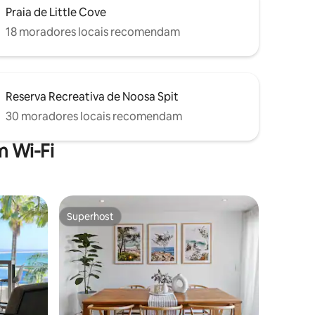
Praia de Little Cove
18 moradores locais recomendam
Reserva Recreativa de Noosa Spit
30 moradores locais recomendam
 Wi-Fi
Superhost
Superhost