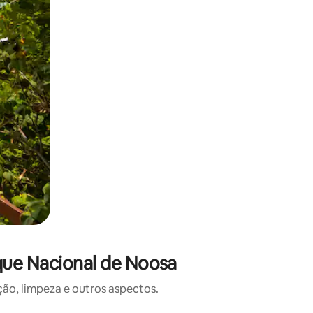
que Nacional de Noosa
o, limpeza e outros aspectos.