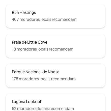
Rua Hastings
407 moradores locais recomendam
Praia de Little Cove
18 moradores locais recomendam
Parque Nacional de Noosa
178 moradores locais recomendam
Laguna Lookout
62 moradores locais recomendam