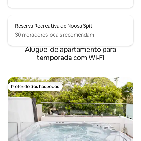
Reserva Recreativa de Noosa Spit
30 moradores locais recomendam
Aluguel de apartamento para
temporada com Wi-Fi
Preferido dos hóspedes
Preferido dos hóspedes