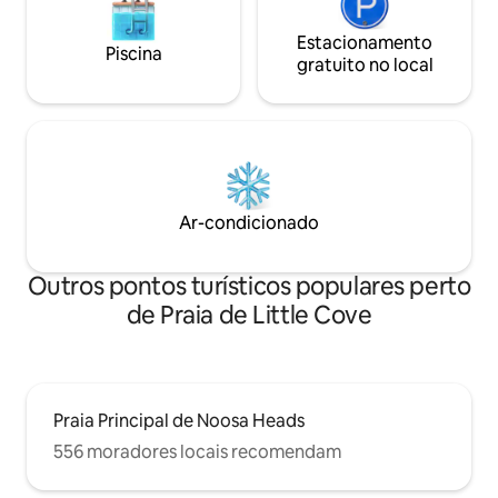
Estacionamento
Piscina
gratuito no local
Ar-condicionado
Outros pontos turísticos populares perto
de Praia de Little Cove
Praia Principal de Noosa Heads
556 moradores locais recomendam