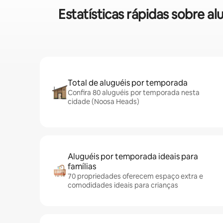
Estatísticas rápidas sobre 
Total de aluguéis por temporada
Confira 80 aluguéis por temporada nesta
cidade (Noosa Heads)
Aluguéis por temporada ideais para
famílias
70 propriedades oferecem espaço extra e
comodidades ideais para crianças