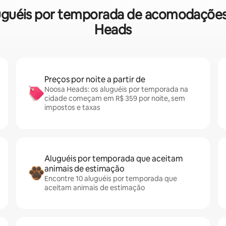
aluguéis por temporada de acomodaçõe
Heads
Preços por noite a partir de
Noosa Heads: os aluguéis por temporada na
cidade começam em R$ 359 por noite, sem
impostos e taxas
Aluguéis por temporada que aceitam
animais de estimação
Encontre 10 aluguéis por temporada que
aceitam animais de estimação