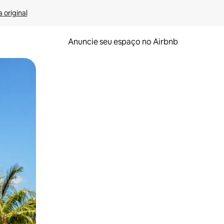
 original
Anuncie seu espaço no Airbnb