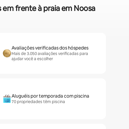
s em frente à praia em Noosa
Avaliações verificadas dos hóspedes
Mais de 3.050 avaliações verificadas para
ajudar você a escolher
Aluguéis por temporada com piscina
70 propriedades têm piscina