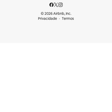
© 2026 Airbnb, Inc.
Privacidade
Termos