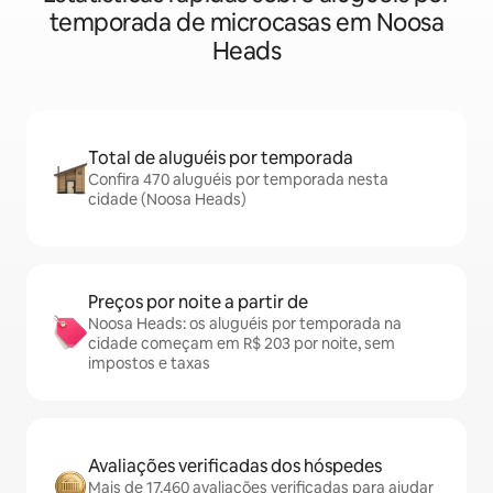
temporada de microcasas em Noosa
Heads
Total de aluguéis por temporada
Confira 470 aluguéis por temporada nesta
cidade (Noosa Heads)
Preços por noite a partir de
Noosa Heads: os aluguéis por temporada na
cidade começam em R$ 203 por noite, sem
impostos e taxas
Avaliações verificadas dos hóspedes
Mais de 17.460 avaliações verificadas para ajudar