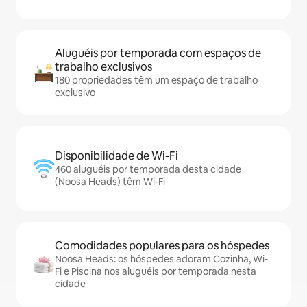
Aluguéis por temporada com espaços de
trabalho exclusivos
180 propriedades têm um espaço de trabalho
exclusivo
Disponibilidade de Wi-Fi
460 aluguéis por temporada desta cidade
(Noosa Heads) têm Wi-Fi
Comodidades populares para os hóspedes
Noosa Heads: os hóspedes adoram Cozinha, Wi-
Fi e Piscina nos aluguéis por temporada nesta
cidade