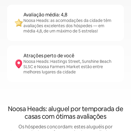
Avaliação média: 4,8
Noosa Heads: as acomodações da cidade têm
avaliações excelentes dos hóspedes — em
média 4,8, de um máximo de 5 estrelas!
Atrações perto de você
Noosa Heads: Hastings Street, Sunshine Beach
SLSC e Noosa Farmers Market estão entre
melhores lugares da cidade
Noosa Heads: aluguel por temporada de
casas com ótimas avaliações
Os hóspedes concordam: estes aluguéis por