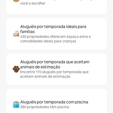
você a escolher
Aluguéis por temporada ideais para
famílias
430 propriedades oferecem espaço extra e
comodidades ideais para crianças
Aluguéis por temporada que aceitam
animais de estimação
Encontre 170 aluguéis por temporada que
aceitam animais de estimação
Aluguéis por temporada com piscina
380 propriedades têm piscina