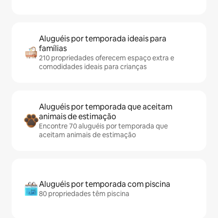
Aluguéis por temporada ideais para
famílias
210 propriedades oferecem espaço extra e
comodidades ideais para crianças
Aluguéis por temporada que aceitam
animais de estimação
Encontre 70 aluguéis por temporada que
aceitam animais de estimação
Aluguéis por temporada com piscina
80 propriedades têm piscina