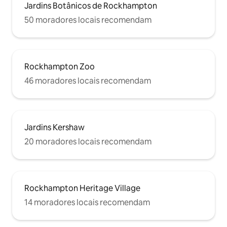
Jardins Botânicos de Rockhampton
50 moradores locais recomendam
Rockhampton Zoo
46 moradores locais recomendam
Jardins Kershaw
20 moradores locais recomendam
Rockhampton Heritage Village
14 moradores locais recomendam