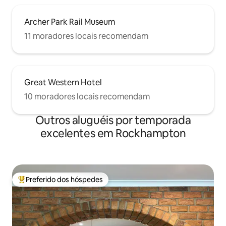
Archer Park Rail Museum
11 moradores locais recomendam
Great Western Hotel
10 moradores locais recomendam
Outros aluguéis por temporada
excelentes em Rockhampton
Preferido dos hóspedes
Entre os melhores preferidos dos hóspedes