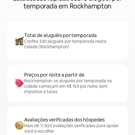
temporada em Rockhampton
Total de aluguéis por temporada
Confira 330 aluguéis por temporada nesta
cidade (Rockhampton)
Preços por noite a partir de
Rockhampton: os aluguéis por temporada na
cidade começam em R$ 154 por noite, sem
impostos e taxas
Avaliações verificadas dos hóspedes
Mais de 11.920 avaliações verificadas para ajudar
você a escolher