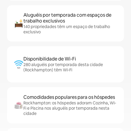
Aluguéis por temporada com espaços de
trabalho exclusivos
140 propriedades têm um espaço de trabalho
exclusivo
Disponibilidade de Wi-Fi
280 aluguéis por temporada desta cidade
(Rockhampton) têm Wi-Fi
Comodidades populares para os hóspedes
Rockhampton: os hóspedes adoram Cozinha, Wi-
Fi e Piscina nos aluguéis por temporada nesta
cidade