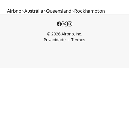
Airbnb
Austrália
Queensland
Rockhampton
© 2026 Airbnb, Inc.
Privacidade
Termos